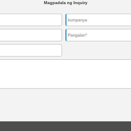
Magpadala ng Inquiry