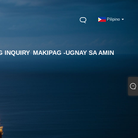
Pilipino
 INQUIRY
MAKIPAG -UGNAY SA AMIN