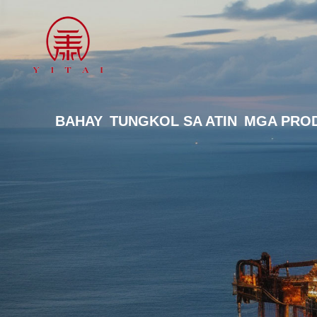
BAHAY
TUNGKOL SA ATIN
MGA PRO