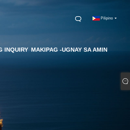
Pilipino
 INQUIRY
MAKIPAG -UGNAY SA AMIN