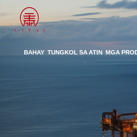
BAHAY
TUNGKOL SA ATIN
MGA PRO