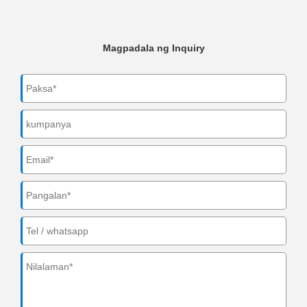
Magpadala ng Inquiry