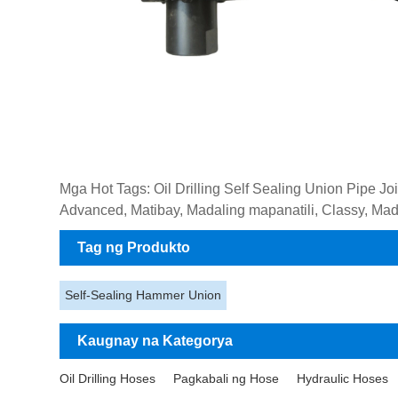
Mga Hot Tags: Oil Drilling Self Sealing Union Pipe J
Advanced, Matibay, Madaling mapanatili, Classy, ​​Mad
Tag ng Produkto
Self-Sealing Hammer Union
Kaugnay na Kategorya
Oil Drilling Hoses
Pagkabali ng Hose
Hydraulic Hoses