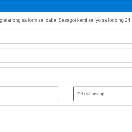
tatanong sa form sa ibaba. Sasagot kami sa iyo sa loob ng 24 