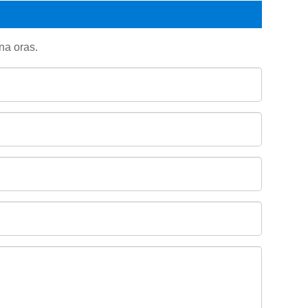
na oras.