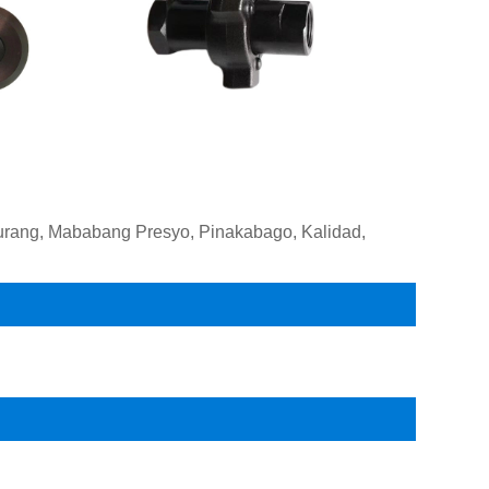
 Murang, Mababang Presyo, Pinakabago, Kalidad,